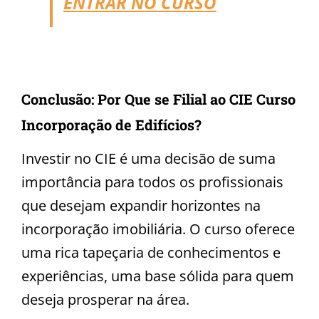
ENTRAR NO CURSO
Conclusão: Por Que se Filial ao CIE Curso
Incorporação de Edifícios?
Investir no CIE é uma decisão de suma
importância para todos os profissionais
que desejam expandir horizontes na
incorporação imobiliária. O curso oferece
uma rica tapeçaria de conhecimentos e
experiências, uma base sólida para quem
deseja prosperar na área.