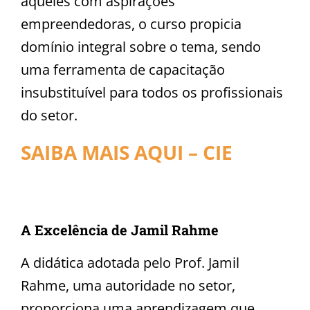
aqueles com aspirações
empreendedoras, o curso propicia
domínio integral sobre o tema, sendo
uma ferramenta de capacitação
insubstituível para todos os profissionais
do setor.
SAIBA MAIS AQUI – CIE
A Excelência de Jamil Rahme
A didática adotada pelo Prof. Jamil
Rahme, uma autoridade no setor,
proporciona uma aprendizagem que