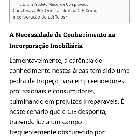
CIE: Um Produto Maduro e Comprovado
Conclusão: Por Que se Filial ao CIE Curso
Incorporação de Edifícios?
A Necessidade de Conhecimento na
Incorporação Imobiliária
Lamentavelmente, a carência de
conhecimento nestas áreas tem sido uma
pedra de tropeço para empreendedores,
profissionais e consumidores,
culminando em prejuízos irreparáveis. É
neste cenário que o CIE desponta,
trazendo luz a um campo
frequentemente obscurecido por