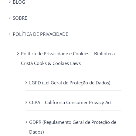
BLOG
SOBRE
POLÍTICA DE PRIVACIDADE
Política de Privacidade e Cookies – Biblioteca
Cristã Cooks & Cookies Laws
LGPD (Lei Geral de Proteção de Dados)
CCPA – California Consumer Privacy Act
GDPR (Regulamento Geral de Proteção de
Dados)