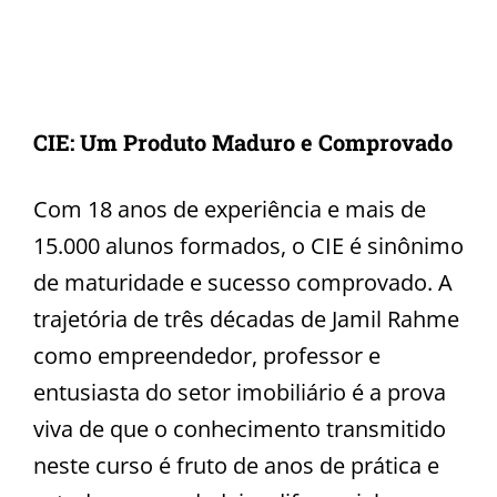
CIE: Um Produto Maduro e Comprovado
Com 18 anos de experiência e mais de
15.000 alunos formados, o CIE é sinônimo
de maturidade e sucesso comprovado. A
trajetória de três décadas de Jamil Rahme
como empreendedor, professor e
entusiasta do setor imobiliário é a prova
viva de que o conhecimento transmitido
neste curso é fruto de anos de prática e