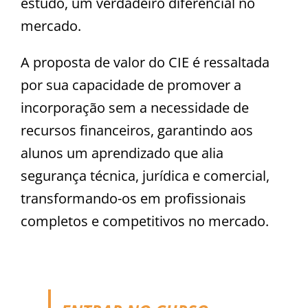
estudo, um verdadeiro diferencial no
mercado.
A proposta de valor do CIE é ressaltada
por sua capacidade de promover a
incorporação sem a necessidade de
recursos financeiros, garantindo aos
alunos um aprendizado que alia
segurança técnica, jurídica e comercial,
transformando-os em profissionais
completos e competitivos no mercado.