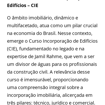
Edifícios – CIE
O âmbito imobiliário, dinâmico e
multifacetado, atua como um pilar crucial
na economia do Brasil. Nesse contexto,
emerge o Curso Incorporação de Edifícios
(CIE), fundamentado no legado e na
expertise de Jamil Rahme, que vem a ser
um divisor de águas para os profissionais
da construção civil. A relevância desse
curso é imensurável, proporcionando
uma compreensão integral sobre a
incorporação imobiliária, alicerçada em
três pilares: técnico, jurídico e comercial.