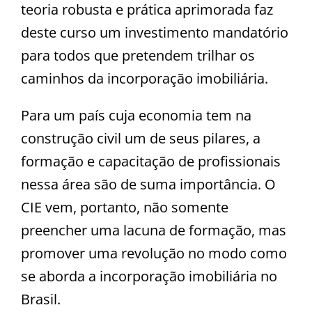
teoria robusta e prática aprimorada faz
deste curso um investimento mandatório
para todos que pretendem trilhar os
caminhos da incorporação imobiliária.
Para um país cuja economia tem na
construção civil um de seus pilares, a
formação e capacitação de profissionais
nessa área são de suma importância. O
CIE vem, portanto, não somente
preencher uma lacuna de formação, mas
promover uma revolução no modo como
se aborda a incorporação imobiliária no
Brasil.