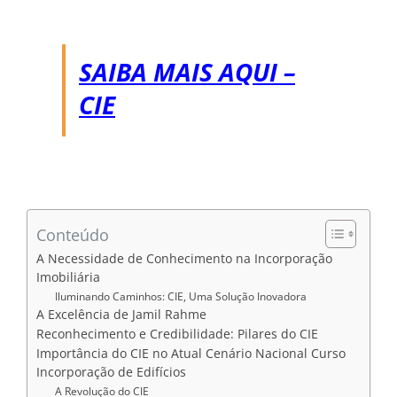
SAIBA MAIS AQUI –
CIE
Conteúdo
A Necessidade de Conhecimento na Incorporação
Imobiliária
Iluminando Caminhos: CIE, Uma Solução Inovadora
A Excelência de Jamil Rahme
Reconhecimento e Credibilidade: Pilares do CIE
Importância do CIE no Atual Cenário Nacional Curso
Incorporação de Edifícios
A Revolução do CIE