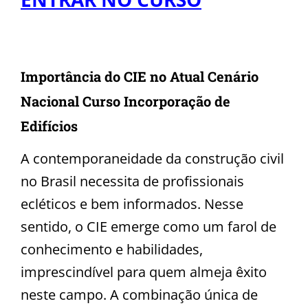
Importância do CIE no Atual Cenário
Nacional Curso Incorporação de
Edifícios
A contemporaneidade da construção civil
no Brasil necessita de profissionais
ecléticos e bem informados. Nesse
sentido, o CIE emerge como um farol de
conhecimento e habilidades,
imprescindível para quem almeja êxito
neste campo. A combinação única de