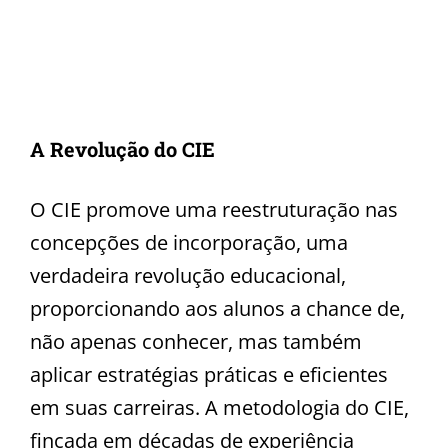
A Revolução do CIE
O CIE promove uma reestruturação nas
concepções de incorporação, uma
verdadeira revolução educacional,
proporcionando aos alunos a chance de,
não apenas conhecer, mas também
aplicar estratégias práticas e eficientes
em suas carreiras. A metodologia do CIE,
fincada em décadas de experiência