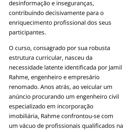
desinformação e inseguranças,
contribuindo decisivamente para o
enriquecimento profissional dos seus
participantes.
O curso, consagrado por sua robusta
estrutura curricular, nasceu da
necessidade latente identificada por Jamil
Rahme, engenheiro e empresário
renomado. Anos atrás, ao veicular um
anúncio procurando um engenheiro civil
especializado em incorporação
imobiliária, Rahme confrontou-se com
um vácuo de profissionais qualificados na