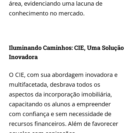
área, evidenciando uma lacuna de
conhecimento no mercado.
Iluminando Caminhos: CIE, Uma Solução
Inovadora
O CIE, com sua abordagem inovadora e
multifacetada, desbrava todos os
aspectos da incorporação imobiliária,
capacitando os alunos a empreender
com confiança e sem necessidade de
recursos financeiros. Além de favorecer