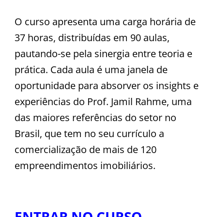
O curso apresenta uma carga horária de
37 horas, distribuídas em 90 aulas,
pautando-se pela sinergia entre teoria e
prática. Cada aula é uma janela de
oportunidade para absorver os insights e
experiências do Prof. Jamil Rahme, uma
das maiores referências do setor no
Brasil, que tem no seu currículo a
comercialização de mais de 120
empreendimentos imobiliários.
ENTRAR NO CURSO