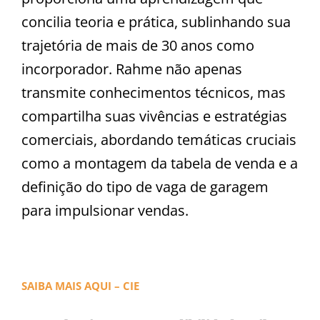
concilia teoria e prática, sublinhando sua
trajetória de mais de 30 anos como
incorporador. Rahme não apenas
transmite conhecimentos técnicos, mas
compartilha suas vivências e estratégias
comerciais, abordando temáticas cruciais
como a montagem da tabela de venda e a
definição do tipo de vaga de garagem
para impulsionar vendas.
SAIBA MAIS AQUI – CIE