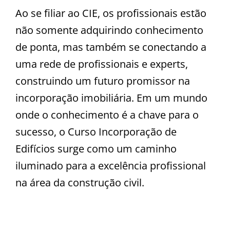
Ao se filiar ao CIE, os profissionais estão
não somente adquirindo conhecimento
de ponta, mas também se conectando a
uma rede de profissionais e experts,
construindo um futuro promissor na
incorporação imobiliária. Em um mundo
onde o conhecimento é a chave para o
sucesso, o Curso Incorporação de
Edifícios surge como um caminho
iluminado para a excelência profissional
na área da construção civil.