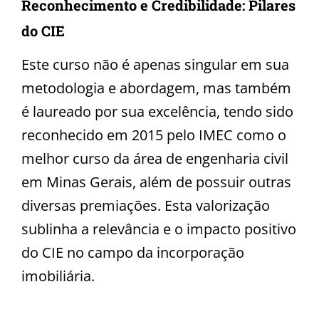
Reconhecimento e Credibilidade: Pilares
do CIE
Este curso não é apenas singular em sua
metodologia e abordagem, mas também
é laureado por sua excelência, tendo sido
reconhecido em 2015 pelo IMEC como o
melhor curso da área de engenharia civil
em Minas Gerais, além de possuir outras
diversas premiações. Esta valorização
sublinha a relevância e o impacto positivo
do CIE no campo da incorporação
imobiliária.