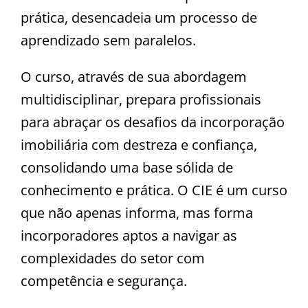
prática, desencadeia um processo de
aprendizado sem paralelos.
O curso, através de sua abordagem
multidisciplinar, prepara profissionais
para abraçar os desafios da incorporação
imobiliária com destreza e confiança,
consolidando uma base sólida de
conhecimento e prática. O CIE é um curso
que não apenas informa, mas forma
incorporadores aptos a navigar as
complexidades do setor com
competência e segurança.