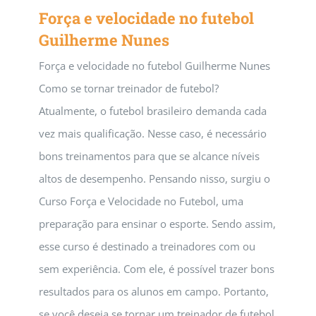
Força e velocidade no futebol
Guilherme Nunes
Força e velocidade no futebol Guilherme Nunes
Como se tornar treinador de futebol?
Atualmente, o futebol brasileiro demanda cada
vez mais qualificação. Nesse caso, é necessário
bons treinamentos para que se alcance níveis
altos de desempenho. Pensando nisso, surgiu o
Curso Força e Velocidade no Futebol, uma
preparação para ensinar o esporte. Sendo assim,
esse curso é destinado a treinadores com ou
sem experiência. Com ele, é possível trazer bons
resultados para os alunos em campo. Portanto,
se você deseja se tornar um treinador de futebol,