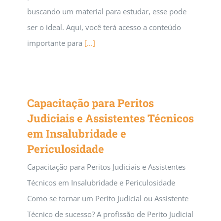
buscando um material para estudar, esse pode
ser o ideal. Aqui, você terá acesso a conteúdo
importante para
[...]
Capacitação para Peritos
Judiciais e Assistentes Técnicos
em Insalubridade e
Periculosidade
Capacitação para Peritos Judiciais e Assistentes
Técnicos em Insalubridade e Periculosidade
Como se tornar um Perito Judicial ou Assistente
Técnico de sucesso? A profissão de Perito Judicial