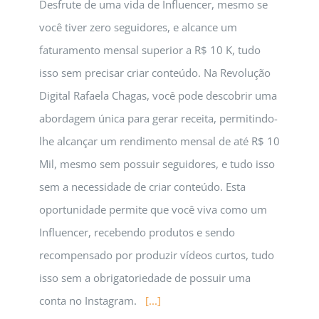
Desfrute de uma vida de Influencer, mesmo se
você tiver zero seguidores, e alcance um
faturamento mensal superior a R$ 10 K, tudo
isso sem precisar criar conteúdo. Na Revolução
Digital Rafaela Chagas, você pode descobrir uma
abordagem única para gerar receita, permitindo-
lhe alcançar um rendimento mensal de até R$ 10
Mil, mesmo sem possuir seguidores, e tudo isso
sem a necessidade de criar conteúdo. Esta
oportunidade permite que você viva como um
Influencer, recebendo produtos e sendo
recompensado por produzir vídeos curtos, tudo
isso sem a obrigatoriedade de possuir uma
conta no Instagram.
[...]