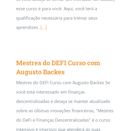
esse curso é para você. Aqui, você terá a
qualificação necessária para treinar seus
aprendizes.
[...]
Mestres do DEFI Curso com
Augusto Backes
Mestres do DEFI Curso com Augusto Backes Se
você está interessado em finanças
descentralizadas e deseja se manter atualizado
sobre as últimas inovações financeiras, "Mestres
do DeFi e Finanças Descentralizadas" é o curso
intensivo e imersivo que atenderá às suas