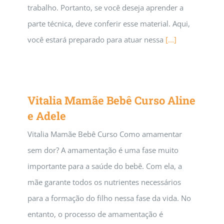
trabalho. Portanto, se você deseja aprender a
parte técnica, deve conferir esse material. Aqui,
você estará preparado para atuar nessa
[...]
Vitalia Mamãe Bebê Curso Aline
e Adele
Vitalia Mamãe Bebê Curso Como amamentar
sem dor? A amamentação é uma fase muito
importante para a saúde do bebê. Com ela, a
mãe garante todos os nutrientes necessários
para a formação do filho nessa fase da vida. No
entanto, o processo de amamentação é