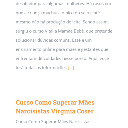
desafiador para algumas mulheres. Há casos em
que a criança machuca o bico do seio e até
mesmo não há produção de leite. Sendo assim,
surgiu o curso Vitalia Mamãe Bebê, que pretende
solucionar dúvidas comuns. Esse é um
ensinamento online para mães e gestantes que
enfrentam dificuldades nesse ponto. Aqui, você
terá todas as informações
[...]
Curso Como Superar Mães
Narcisistas Virginia Coser
Curso Como Superar Mães Narcisistas