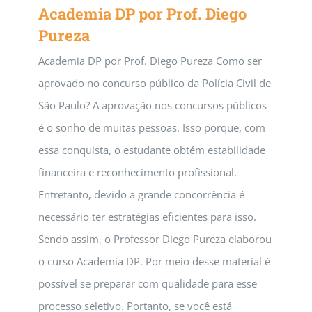
Academia DP por Prof. Diego
Pureza
Academia DP por Prof. Diego Pureza Como ser
aprovado no concurso público da Polícia Civil de
São Paulo? A aprovação nos concursos públicos
é o sonho de muitas pessoas. Isso porque, com
essa conquista, o estudante obtém estabilidade
financeira e reconhecimento profissional.
Entretanto, devido a grande concorrência é
necessário ter estratégias eficientes para isso.
Sendo assim, o Professor Diego Pureza elaborou
o curso Academia DP. Por meio desse material é
possível se preparar com qualidade para esse
processo seletivo. Portanto, se você está