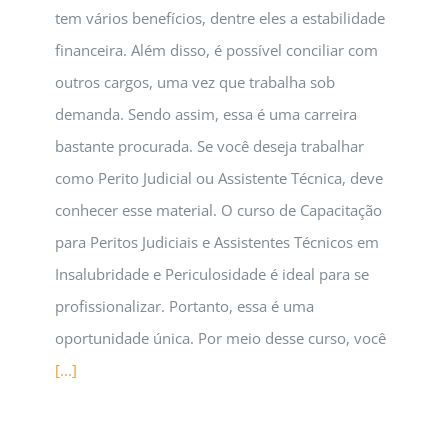
tem vários benefícios, dentre eles a estabilidade
financeira. Além disso, é possível conciliar com
outros cargos, uma vez que trabalha sob
demanda. Sendo assim, essa é uma carreira
bastante procurada. Se você deseja trabalhar
como Perito Judicial ou Assistente Técnica, deve
conhecer esse material. O curso de Capacitação
para Peritos Judiciais e Assistentes Técnicos em
Insalubridade e Periculosidade é ideal para se
profissionalizar. Portanto, essa é uma
oportunidade única. Por meio desse curso, você
[...]