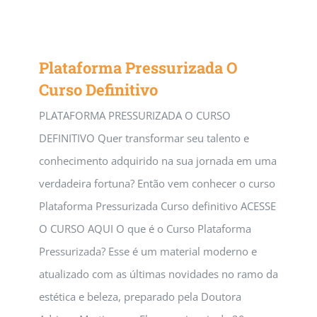
Plataforma Pressurizada O
Curso Definitivo
PLATAFORMA PRESSURIZADA O CURSO
DEFINITIVO Quer transformar seu talento e
conhecimento adquirido na sua jornada em uma
verdadeira fortuna? Então vem conhecer o curso
Plataforma Pressurizada Curso definitivo ACESSE
O CURSO AQUI O que é o Curso Plataforma
Pressurizada? Esse é um material moderno e
atualizado com as últimas novidades no ramo da
estética e beleza, preparado pela Doutora