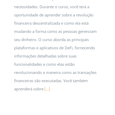
necessidades. Durante o curso, você terá a
oportunidade de aprender sobre a revolução
financeira descentralizada e como ela está
mudando a forma como as pessoas gerenciam
seu dinheiro. O curso aborda as principais
plataformas e aplicativos de DeFi, fornecendo
informações detalhadas sobre suas
funcionalidades e como elas estão
revolucionando a maneira como as transações
financeiras são executadas. Você também
aprenderá sobre
[...]