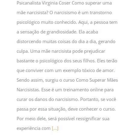
Psicanalista Virginia Coser Como superar uma
mãe narcisista? O narcisismo é um transtorno
psicológico muito conhecido. Aqui, a pessoa tem
a sensação de grandiosidade. Ela acaba
distorcendo muitas coisas do dia a dia, gerando
culpa. Uma mãe narcisista pode prejudicar
bastante o psicológico dos seus filhos. Eles terão
que conviver com um exemplo tóxico de amor.
Sendo assim, surgiu o curso Como Superar Mães
Narcisistas. Esse é um treinamento online para
curar os danos do narcisismo. Portanto, se você
passa por essa situação, deve conhecer o curso.
Por meio dele, será possível ressignificar sua
experiência com
[...]