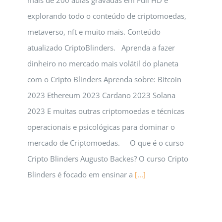
mais de 200 aulas gravadas em Full HD e
explorando todo o conteúdo de criptomoedas,
metaverso, nft e muito mais. Conteúdo
atualizado CriptoBlinders. Aprenda a fazer
dinheiro no mercado mais volátil do planeta
com o Cripto Blinders Aprenda sobre: Bitcoin
2023 Ethereum 2023 Cardano 2023 Solana
2023 E muitas outras criptomoedas e técnicas
operacionais e psicológicas para dominar o
mercado de Criptomoedas. O que é o curso
Cripto Blinders Augusto Backes? O curso Cripto
Blinders é focado em ensinar a
[...]