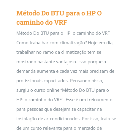
Método Do BTU para o HP O
caminho do VRF
Método Do BTU para o HP: o caminho do VRF
Como trabalhar com climatização? Hoje em dia,
trabalhar no ramo da climatização tem se
mostrado bastante vantajoso. Isso porque a
demanda aumenta e cada vez mais precisam de
profissionais capacitados. Pensando nisso,
surgiu o curso online “Método Do BTU para o
HP: o caminho do VRF”. Esse é um treinamento
para pessoas que desejam se capacitar na
instalação de ar-condicionados. Por isso, trata-se
de um curso relevante para o mercado de