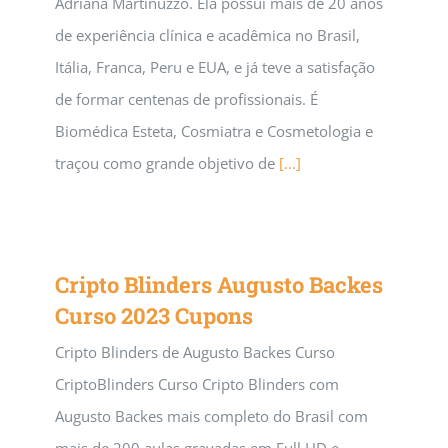
Adriana Martinuzzo. Ela possui mais de 20 anos
de experiência clínica e acadêmica no Brasil,
Itália, Franca, Peru e EUA, e já teve a satisfação
de formar centenas de profissionais. É
Biomédica Esteta, Cosmiatra e Cosmetologia e
traçou como grande objetivo de
[...]
Cripto Blinders Augusto Backes
Curso 2023 Cupons
Cripto Blinders de Augusto Backes Curso
CriptoBlinders Curso Cripto Blinders com
Augusto Backes mais completo do Brasil com