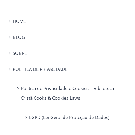
HOME
BLOG
SOBRE
POLÍTICA DE PRIVACIDADE
Política de Privacidade e Cookies – Biblioteca
Cristã Cooks & Cookies Laws
LGPD (Lei Geral de Proteção de Dados)