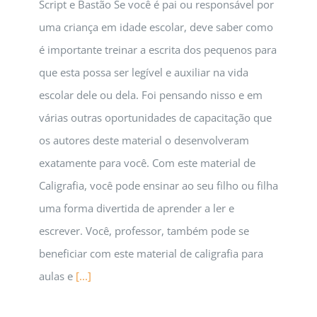
Script e Bastão Se você é pai ou responsável por
uma criança em idade escolar, deve saber como
é importante treinar a escrita dos pequenos para
que esta possa ser legível e auxiliar na vida
escolar dele ou dela. Foi pensando nisso e em
várias outras oportunidades de capacitação que
os autores deste material o desenvolveram
exatamente para você. Com este material de
Caligrafia, você pode ensinar ao seu filho ou filha
uma forma divertida de aprender a ler e
escrever. Você, professor, também pode se
beneficiar com este material de caligrafia para
aulas e
[...]