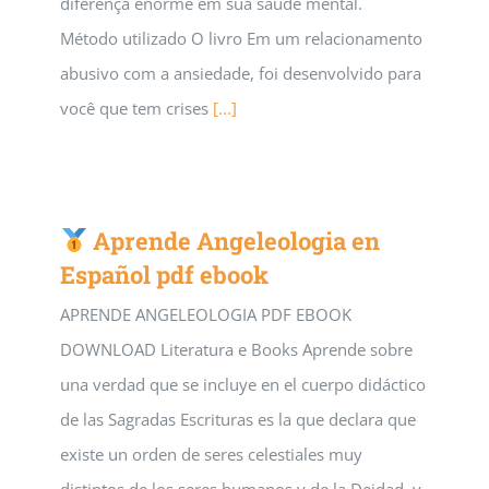
diferença enorme em sua saúde mental.
Método utilizado O livro Em um relacionamento
abusivo com a ansiedade, foi desenvolvido para
você que tem crises
[...]
Aprende Angeleologia en
Español pdf ebook
APRENDE ANGELEOLOGIA PDF EBOOK
DOWNLOAD Literatura e Books Aprende sobre
una verdad que se incluye en el cuerpo didáctico
de las Sagradas Escrituras es la que declara que
existe un orden de seres celestiales muy