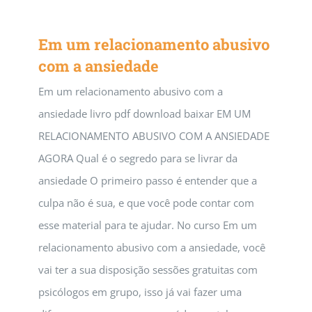
Em um relacionamento abusivo
com a ansiedade
Em um relacionamento abusivo com a
ansiedade livro pdf download baixar EM UM
RELACIONAMENTO ABUSIVO COM A ANSIEDADE
AGORA Qual é o segredo para se livrar da
ansiedade O primeiro passo é entender que a
culpa não é sua, e que você pode contar com
esse material para te ajudar. No curso Em um
relacionamento abusivo com a ansiedade, você
vai ter a sua disposição sessões gratuitas com
psicólogos em grupo, isso já vai fazer uma