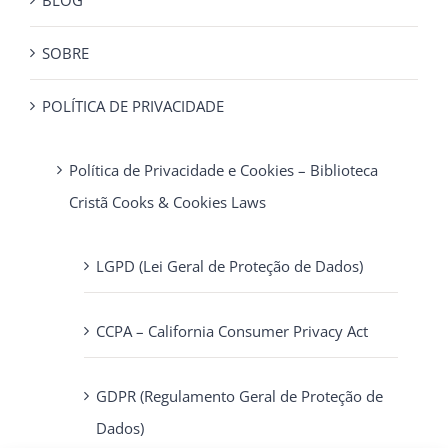
BLOG
SOBRE
POLÍTICA DE PRIVACIDADE
Política de Privacidade e Cookies – Biblioteca
Cristã Cooks & Cookies Laws
LGPD (Lei Geral de Proteção de Dados)
CCPA – California Consumer Privacy Act
GDPR (Regulamento Geral de Proteção de
Dados)