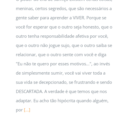
meninas, certos segredos, que são necessários a
gente saber para aprender a VIVER. Porque se
você for esperar que o outro seja honesto, que o
outro tenha responsabilidade afetiva por você,
que o outro não jogue sujo, que o outro saiba se
relacionar, que o outro sente com você e diga
"Eu não te quero por esses motivos...", ao invés
de simplesmente sumir, você vai viver toda a
sua vida se decepcionado, se frustrando e sendo
DESCARTADA. A verdade é que temos que nos
adaptar. Eu acho tão hipócrita quando alguém,
por
[...]