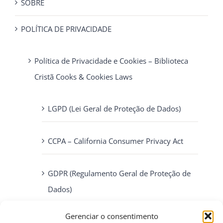
SOBRE
POLÍTICA DE PRIVACIDADE
Política de Privacidade e Cookies – Biblioteca
Cristã Cooks & Cookies Laws
LGPD (Lei Geral de Proteção de Dados)
CCPA – California Consumer Privacy Act
GDPR (Regulamento Geral de Proteção de
Dados)
Gerenciar o consentimento
ePrivacy Directive (Diretiva ePrivacidade)