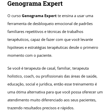
Genograma Expert
O curso
Genograma Expert
te ensina a usar uma
ferramenta de desbloqueio emocional de padrões
familiares repetitivos e técnicas de trabalhos
terapêuticos, capaz de fazer com que você levante
hipóteses e estratégias terapêuticas desde o primeiro
momento com o paciente.
Se você é terapeuta de casal, familiar, terapeuta
holístico, coach, ou profissionais das áreas de saúde,
educação, social e jurídica, então esse treinamento é
uma ótima alternativa para que você possa oferecer um
atendimento muito diferenciado aos seus pacientes,
trazendo resultados precisos e rápidos.