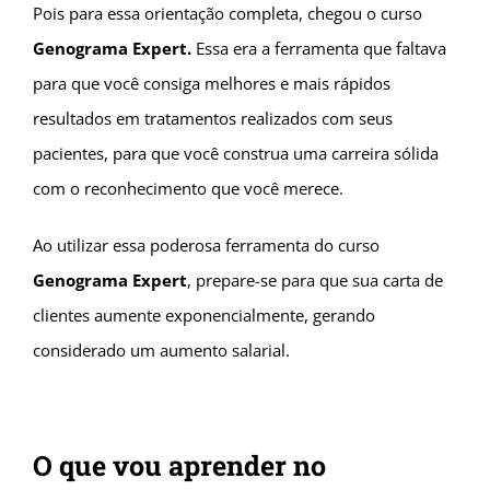
Pois para essa orientação completa, chegou o curso
Genograma Expert.
Essa era a ferramenta que faltava
para que você consiga melhores e mais rápidos
resultados em tratamentos realizados com seus
pacientes, para que você construa uma carreira sólida
com o reconhecimento que você merece.
Ao utilizar essa poderosa ferramenta do curso
Genograma Expert
, prepare-se para que sua carta de
clientes aumente exponencialmente, gerando
considerado um aumento salarial.
O que vou aprender no