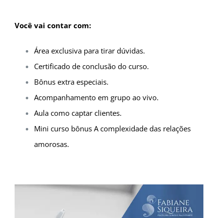
Você vai contar com:
Área exclusiva para tirar dúvidas.
Certificado de conclusão do curso.
Bônus extra especiais.
Acompanhamento em grupo ao vivo.
Aula como captar clientes.
Mini curso bônus A complexidade das relações
amorosas.