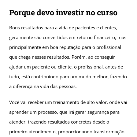
Porque devo investir no curso
Bons resultados para a vida de pacientes e clientes,
geralmente são convertidos em retorno financeiro, mas
principalmente em boa reputação para o profissional
que chega nesses resultados. Porém, ao conseguir
ajudar um paciente ou cliente, o profissional, antes de
tudo, está contribuindo para um mudo melhor, fazendo
a diferença na vida das pessoas.
Você vai receber um treinamento de alto valor, onde vai
aprender um processo, que irá gerar segurança para
atender, trazendo resultados concretos desde o
primeiro atendimento, proporcionando transformação