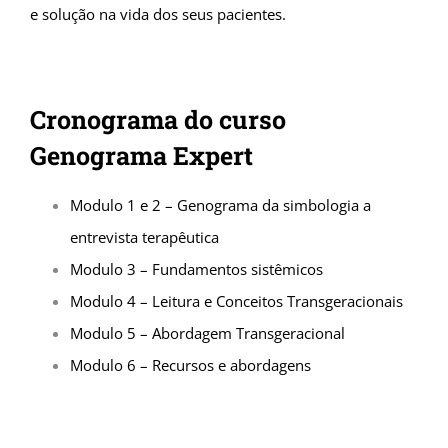
e solução na vida dos seus pacientes.
Cronograma do curso
Genograma Expert
Modulo 1 e 2 – Genograma da simbologia a
entrevista terapêutica
Modulo 3 – Fundamentos sistêmicos
Modulo 4 – Leitura e Conceitos Transgeracionais
Modulo 5 – Abordagem Transgeracional
Modulo 6 – Recursos e abordagens