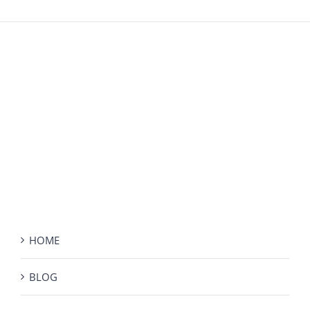
HOME
BLOG