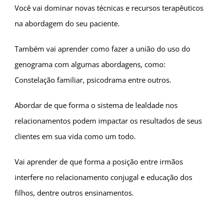
Você vai dominar novas técnicas e recursos terapêuticos
na abordagem do seu paciente.
Também vai aprender como fazer a união do uso do
genograma com algumas abordagens, como:
Constelação familiar, psicodrama entre outros.
Abordar de que forma o sistema de lealdade nos
relacionamentos podem impactar os resultados de seus
clientes em sua vida como um todo.
Vai aprender de que forma a posição entre irmãos
interfere no relacionamento conjugal e educação dos
filhos, dentre outros ensinamentos.