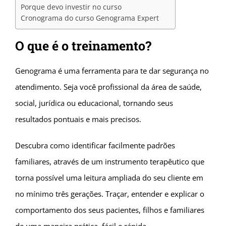
Porque devo investir no curso
Cronograma do curso Genograma Expert
O que é o treinamento?
Genograma é uma ferramenta para te dar segurança no
atendimento. Seja você profissional da área de saúde,
social, jurídica ou educacional, tornando seus
resultados pontuais e mais precisos.
Descubra como identificar facilmente padrões
familiares, através de um instrumento terapêutico que
torna possível uma leitura ampliada do seu cliente em
no mínimo três gerações. Traçar, entender e explicar o
comportamento dos seus pacientes, filhos e familiares