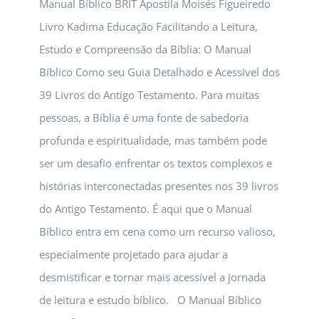
Manual Bíblico BRIT Apostila Moisés Figueiredo
Livro Kadima Educação Facilitando a Leitura,
Estudo e Compreensão da Bíblia: O Manual
Bíblico Como seu Guia Detalhado e Acessível dos
39 Livros do Antigo Testamento. Para muitas
pessoas, a Bíblia é uma fonte de sabedoria
profunda e espiritualidade, mas também pode
ser um desafio enfrentar os textos complexos e
histórias interconectadas presentes nos 39 livros
do Antigo Testamento. É aqui que o Manual
Bíblico entra em cena como um recurso valioso,
especialmente projetado para ajudar a
desmistificar e tornar mais acessível a jornada
de leitura e estudo bíblico. O Manual Bíblico