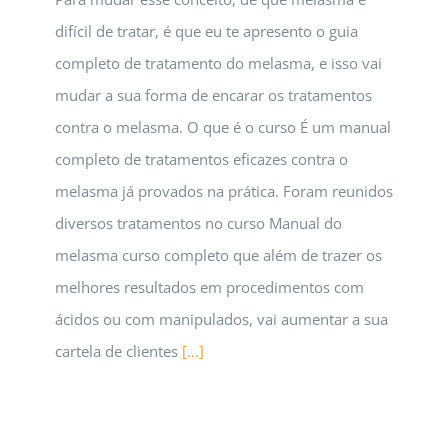
difícil de tratar, é que eu te apresento o guia
completo de tratamento do melasma, e isso vai
mudar a sua forma de encarar os tratamentos
contra o melasma. O que é o curso É um manual
completo de tratamentos eficazes contra o
melasma já provados na prática. Foram reunidos
diversos tratamentos no curso Manual do
melasma curso completo que além de trazer os
melhores resultados em procedimentos com
ácidos ou com manipulados, vai aumentar a sua
cartela de clientes
[...]