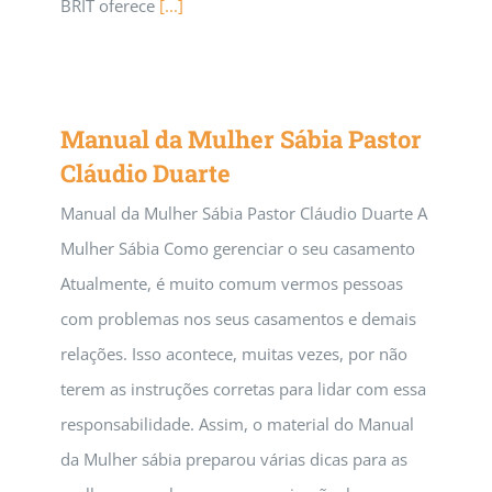
BRIT oferece
[...]
Manual da Mulher Sábia Pastor
Cláudio Duarte
Manual da Mulher Sábia Pastor Cláudio Duarte A
Mulher Sábia Como gerenciar o seu casamento
Atualmente, é muito comum vermos pessoas
com problemas nos seus casamentos e demais
relações. Isso acontece, muitas vezes, por não
terem as instruções corretas para lidar com essa
responsabilidade. Assim, o material do Manual
da Mulher sábia preparou várias dicas para as