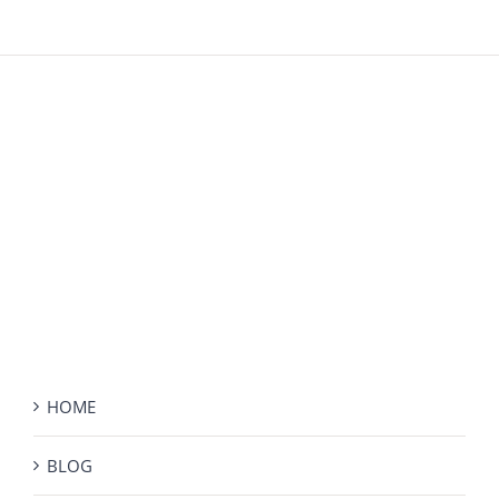
HOME
BLOG