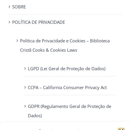
SOBRE
POLÍTICA DE PRIVACIDADE
Política de Privacidade e Cookies – Biblioteca
Cristã Cooks & Cookies Laws
LGPD (Lei Geral de Proteção de Dados)
CCPA – California Consumer Privacy Act
GDPR (Regulamento Geral de Proteção de
Dados)